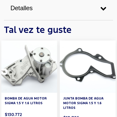
Detalles
Tal vez te guste
BOMBA DE AGUA MOTOR
JUNTA BOMBA DE AGUA
SIGMA 1.5 Y 1.6 LITROS
MOTOR SIGMA 1.5 Y 1.6
LITROS
$130.772