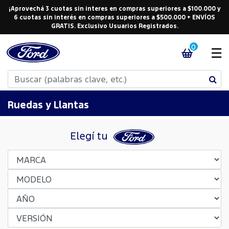
¡Aprovechá 3 cuotas sin interes en compras superiores a $100.000 y
6 cuotas sin interés en compras superiores a $500.000 + ENVÍOS
GRATIS. Exclusivo Usuarios Registrados.
0
☰
Ruedas y Llantas
Elegí tu