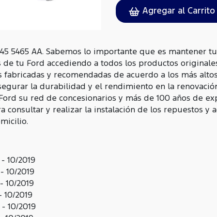
Agregar al Carrito
45 5465 AA. Sabemos lo importante que es mantener tu 
s de tu Ford accediendo a todos los productos original
s fabricadas y recomendadas de acuerdo a los más altos
egurar la durabilidad y el rendimiento en la renovació
 Ford su red de concesionarios y más de 100 años de ex
 consultar y realizar la instalación de los repuestos y 
icilio.
- 10/2019
- 10/2019
- 10/2019
- 10/2019
- 10/2019