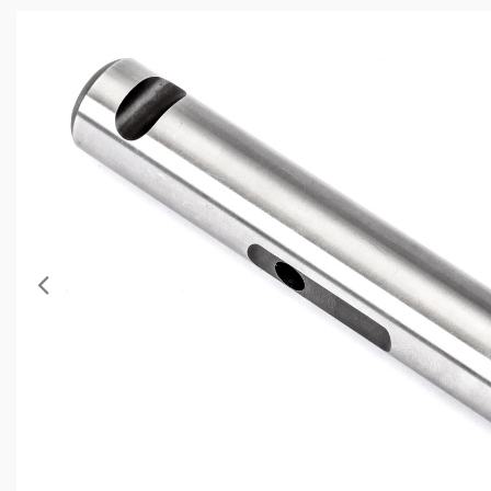
Anterior