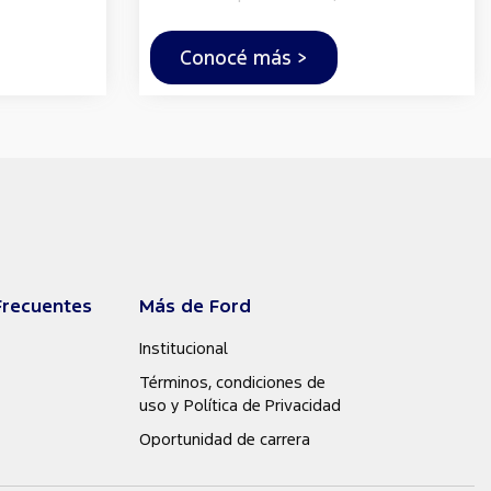
Conocé más >
Frecuentes
Más de Ford
Institucional
Términos, condiciones de
uso y Política de Privacidad
Oportunidad de carrera