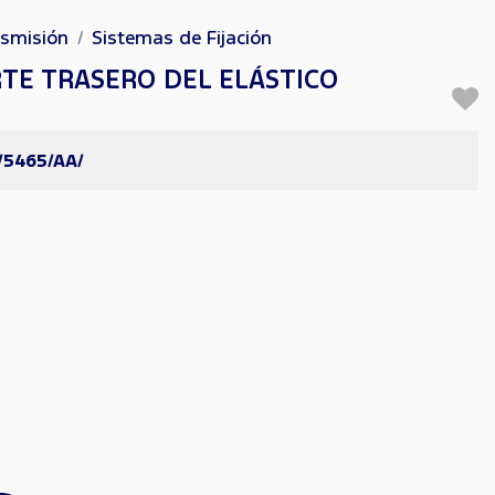
nsmisión
Sistemas de Fijación
TE TRASERO DEL ELÁSTICO
/5465/AA/