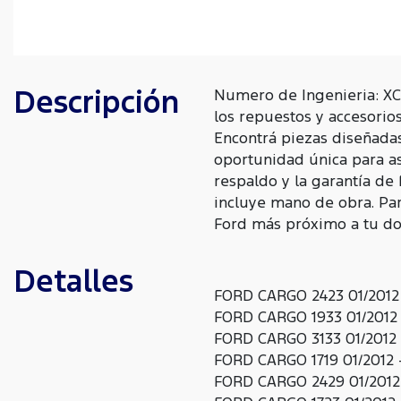
Descripción
Numero de Ingenieria: XC
los repuestos y accesorio
Encontrá piezas diseñada
oportunidad única para as
respaldo y la garantía de
incluye mano de obra. Para
Ford más próximo a tu dom
Detalles
FORD CARGO 2423 01/2012 
FORD CARGO 1933 01/2012 
FORD CARGO 3133 01/2012 
FORD CARGO 1719 01/2012 
FORD CARGO 2429 01/2012 