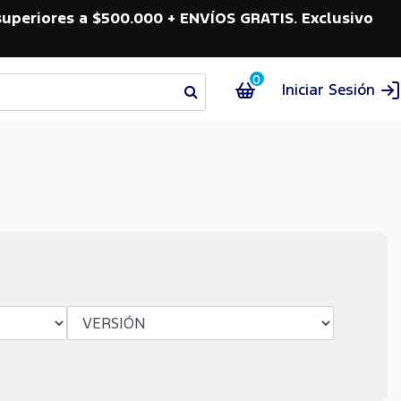
superiores a $500.000 + ENVÍOS GRATIS. Exclusivo
0
Iniciar Sesión