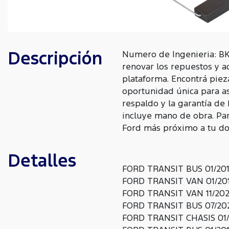
Descripción
Numero de Ingenieria: BK
renovar los repuestos y a
plataforma. Encontrá piez
oportunidad única para as
respaldo y la garantía de
incluye mano de obra. Para
Ford más próximo a tu dom
Detalles
FORD TRANSIT BUS 01/201
FORD TRANSIT VAN 01/201
FORD TRANSIT VAN 11/202
FORD TRANSIT BUS 07/202
FORD TRANSIT CHASIS 01/