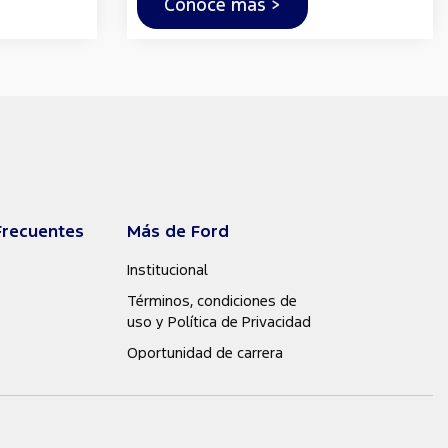
Conocé más >
Frecuentes
Más de Ford
Institucional
Términos, condiciones de
uso y Política de Privacidad
Oportunidad de carrera