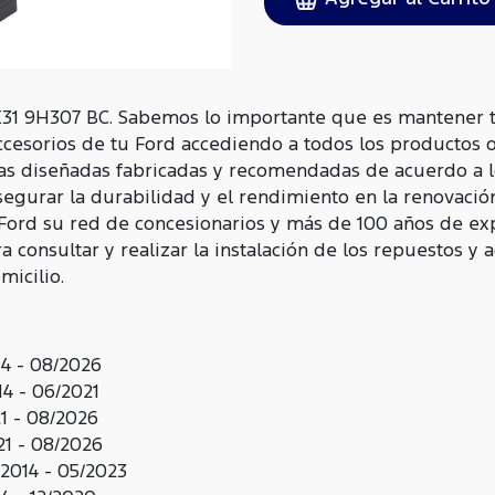
31 9H307 BC. Sabemos lo importante que es mantener t
ccesorios de tu Ford accediendo a todos los productos 
as diseñadas fabricadas y recomendadas de acuerdo a l
egurar la durabilidad y el rendimiento en la renovació
 Ford su red de concesionarios y más de 100 años de ex
 consultar y realizar la instalación de los repuestos y 
icilio.
4 - 08/2026
4 - 06/2021
1 - 08/2026
1 - 08/2026
2014 - 05/2023