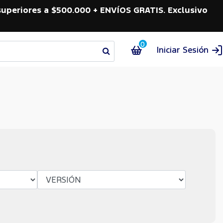
superiores a $500.000 + ENVÍOS GRATIS. Exclusivo
0
Iniciar Sesión