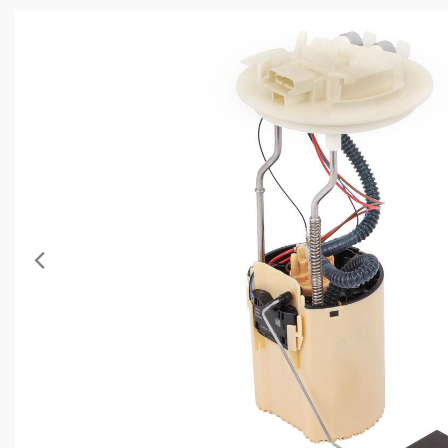
Anterior