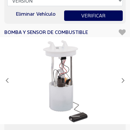
Eliminar Vehículo
VERIFICAR
BOMBA Y SENSOR DE COMBUSTIBLE
Anterior