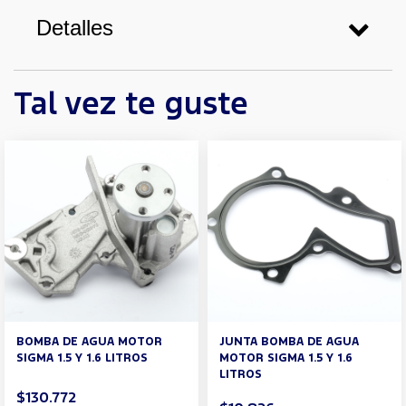
Detalles
Tal vez te guste
BOMBA DE AGUA MOTOR
JUNTA BOMBA DE AGUA
SIGMA 1.5 Y 1.6 LITROS
MOTOR SIGMA 1.5 Y 1.6
LITROS
$130.772