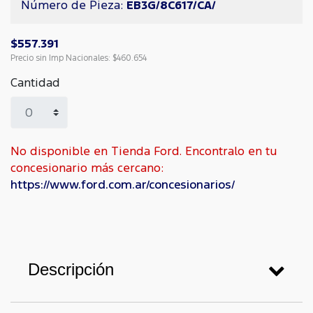
Número de Pieza:
EB3G/8C617/CA/
$557.391
Precio sin Imp Nacionales:
$460.654
Cantidad
No disponible en Tienda Ford. Encontralo en tu
concesionario más cercano:
https://www.ford.com.ar/concesionarios/
Descripción