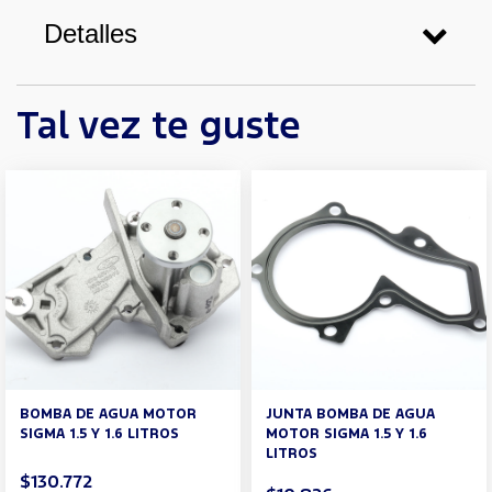
Detalles
Tal vez te guste
BOMBA DE AGUA MOTOR
JUNTA BOMBA DE AGUA
SIGMA 1.5 Y 1.6 LITROS
MOTOR SIGMA 1.5 Y 1.6
LITROS
$130.772