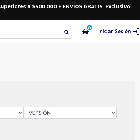
superiores a $500.000 + ENVÍOS GRATIS. Exclusivo
0
Iniciar Sesión