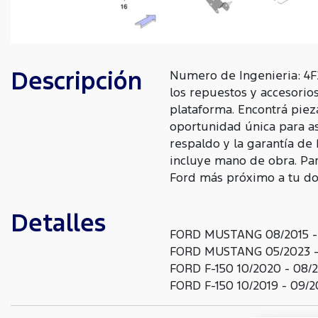
Descripción
Numero de Ingenieria: 4F
los repuestos y accesorio
plataforma. Encontrá piez
oportunidad única para as
respaldo y la garantía de
incluye mano de obra. Para
Ford más próximo a tu dom
Detalles
FORD MUSTANG 08/2015 -
FORD MUSTANG 05/2023 -
FORD F-150 10/2020 - 08/
FORD F-150 10/2019 - 09/