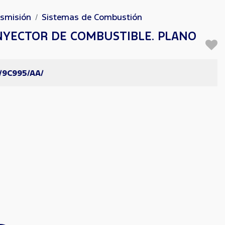
nsmisión
Sistemas de Combustión
INYECTOR DE COMBUSTIBLE. PLANO
/9C995/AA/