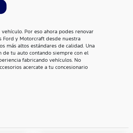
vehículo. Por eso ahora podes renovar
s Ford y Motorcraft desde nuestra
os más altos estándares de calidad. Una
n de tu auto contando siempre con el
periencia fabricando vehículos. No
accesorios acercate a tu concesionario