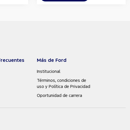
Frecuentes
Más de Ford
Institucional
Términos, condiciones de
uso y Política de Privacidad
Oportunidad de carrera