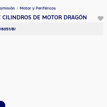
nsmisión
Motor y Periféricos
E CILINDROS DE MOTOR DRAGÓN
/6051/B/