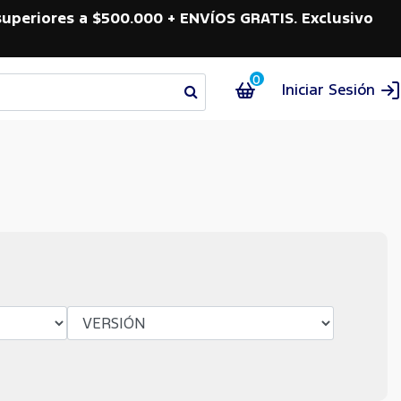
superiores a $500.000 + ENVÍOS GRATIS. Exclusivo
0
Iniciar Sesión