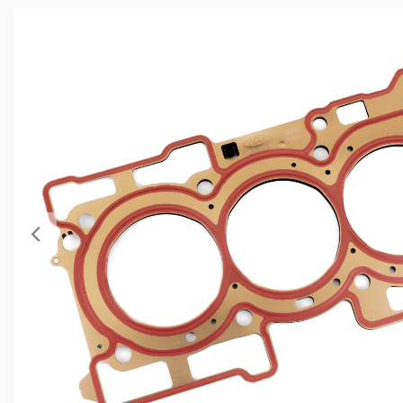
Anterior