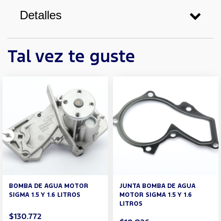
Detalles
Tal vez te guste
BOMBA DE AGUA MOTOR
JUNTA BOMBA DE AGUA
SIGMA 1.5 Y 1.6 LITROS
MOTOR SIGMA 1.5 Y 1.6
LITROS
$130.772