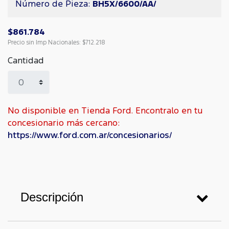
Número de Pieza:
BH5X/6600/AA/
$861.784
Precio sin Imp Nacionales:
$712.218
Cantidad
No disponible en Tienda Ford. Encontralo en tu
concesionario más cercano:
https://www.ford.com.ar/concesionarios/
Descripción