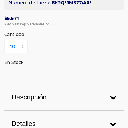
Número de Pieza:
BK2Q/9M577/AA/
$5.571
Precio sin Imp Nacionales:
$4.604
Cantidad
En Stock
Descripción
Detalles