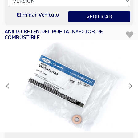
Eliminar Vehículo
VERIFICAR
ANILLO RETEN DEL PORTA INYECTOR DE
COMBUSTIBLE
Anterior