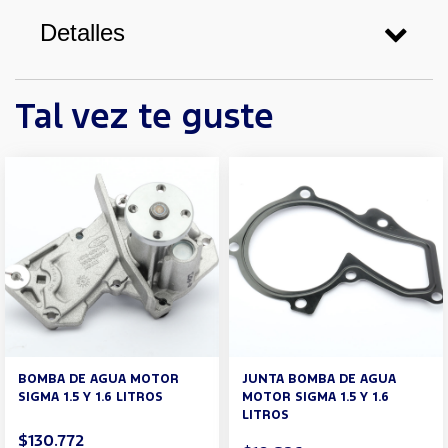
Detalles
Tal vez te guste
BOMBA DE AGUA MOTOR
JUNTA BOMBA DE AGUA
SIGMA 1.5 Y 1.6 LITROS
MOTOR SIGMA 1.5 Y 1.6
LITROS
$130.772