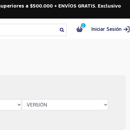
superiores a $500.000 + ENVÍOS GRATIS. Exclusivo
0
Iniciar Sesión