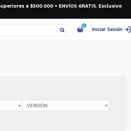
superiores a $500.000 + ENVÍOS GRATIS. Exclusivo
0
Iniciar Sesión