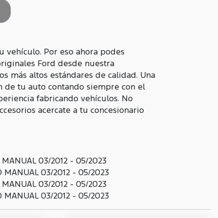
u vehículo. Por eso ahora podes
originales Ford desde nuestra
os más altos estándares de calidad. Una
n de tu auto contando siempre con el
periencia fabricando vehículos. No
accesorios acercate a tu concesionario
ANUAL 03/2012 - 05/2023
MANUAL 03/2012 - 05/2023
ANUAL 03/2012 - 05/2023
MANUAL 03/2012 - 05/2023