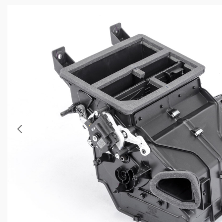
Anterior