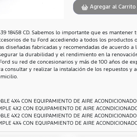
Agregar al Carrito
39 18458 CD. Sabemos lo importante que es mantener t
ccesorios de tu Ford accediendo a todos los productos 
as diseñadas fabricadas y recomendadas de acuerdo a l
egurar la durabilidad y el rendimiento en la renovació
 Ford su red de concesionarios y más de 100 años de ex
 consultar y realizar la instalación de los repuestos y 
icilio.
BLE 4X4 CON EQUIPAMIENTO DE AIRE ACONDICIONADO M
PLE 4X2 CON EQUIPAMIENTO DE AIRE ACONDICIONADO 
BLE 4X2 CON EQUIPAMIENTO DE AIRE ACONDICIONADO M
PLE 4X4 CON EQUIPAMIENTO DE AIRE ACONDICIONADO 