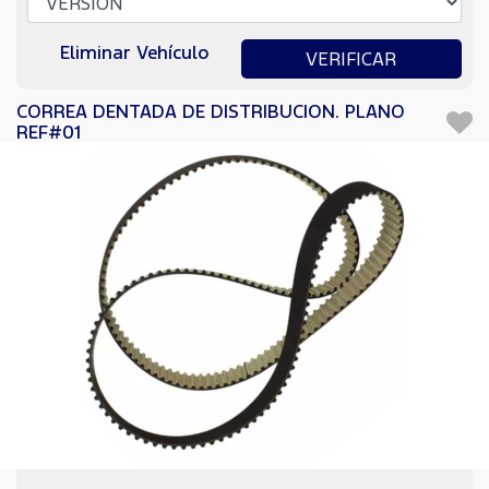
Eliminar Vehículo
VERIFICAR
CORREA DENTADA DE DISTRIBUCION. PLANO
REF#01