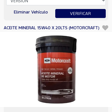
Eliminar Vehículo
VERIFICAR
ACEITE MINERAL 15W40 X 20LTS (MOTORCRAFT)