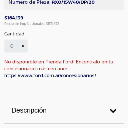
Número de Pieza:
RXO/15W40/DP/20
$164.139
Precio sin Imp Nacionales:
$135.652
Cantidad
No disponible en Tienda Ford. Encontralo en tu
concesionario más cercano:
https://www.ford.com.ar/concesionarios/
Descripción