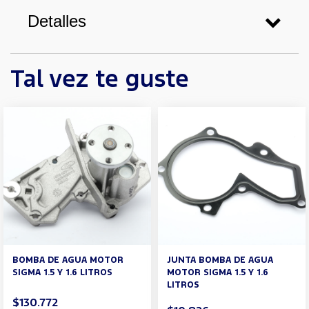
Detalles
Tal vez te guste
BOMBA DE AGUA MOTOR
JUNTA BOMBA DE AGUA
SIGMA 1.5 Y 1.6 LITROS
MOTOR SIGMA 1.5 Y 1.6
LITROS
$130.772