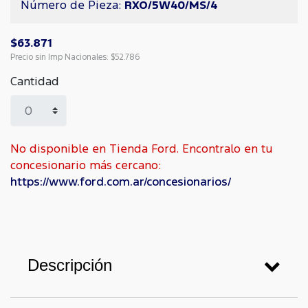
Número de Pieza:
RXO/5W40/MS/4
$63.871
Precio sin Imp Nacionales:
$52.786
Cantidad
No disponible en Tienda Ford. Encontralo en tu
concesionario más cercano:
https://www.ford.com.ar/concesionarios/
Descripción