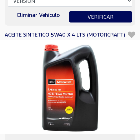
Eliminar Vehículo
VERIFICAR
ACEITE SINTETICO 5W40 X 4 LTS (MOTORCRAFT)