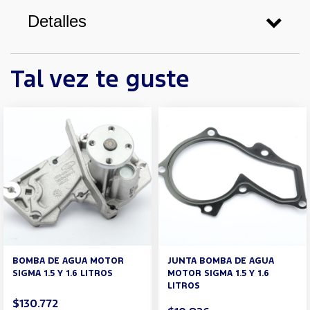
Detalles
Tal vez te guste
BOMBA DE AGUA MOTOR
JUNTA BOMBA DE AGUA
SIGMA 1.5 Y 1.6 LITROS
MOTOR SIGMA 1.5 Y 1.6
LITROS
$130.772