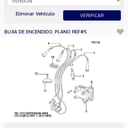
Eliminar Vehículo
VERIFICAR
BUJIA DE ENCENDIDO. PLANO REF#5