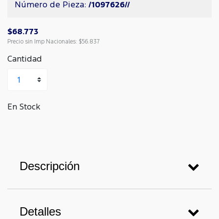
Número de Pieza:
/1097626//
$68.773
Precio sin Imp Nacionales:
$56.837
Cantidad
En Stock
Descripción
Detalles