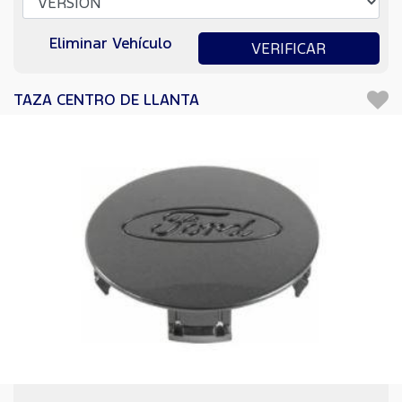
Eliminar Vehículo
VERIFICAR
TAZA CENTRO DE LLANTA