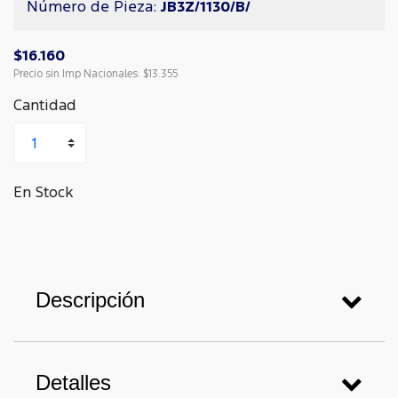
Número de Pieza:
JB3Z/1130/B/
$16.160
Precio sin Imp Nacionales:
$13.355
Cantidad
En Stock
Descripción
Detalles