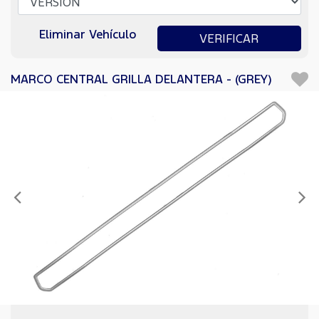
Eliminar Vehículo
VERIFICAR
MARCO CENTRAL GRILLA DELANTERA - (GREY)
Anterior