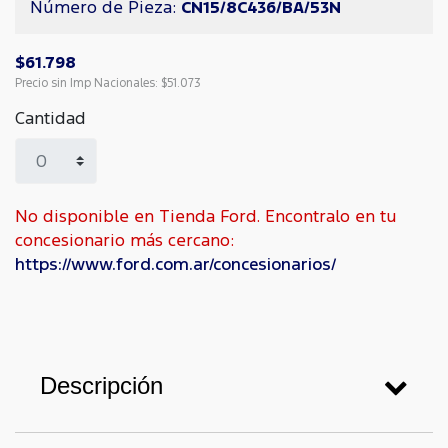
Número de Pieza:
CN15/8C436/BA/53N
$61.798
Precio sin Imp Nacionales:
$51.073
Cantidad
No disponible en Tienda Ford. Encontralo en tu
concesionario más cercano:
https://www.ford.com.ar/concesionarios/
Descripción