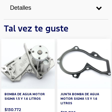
Detalles
Tal vez te guste
BOMBA DE AGUA MOTOR
JUNTA BOMBA DE AGUA
SIGMA 1.5 Y 1.6 LITROS
MOTOR SIGMA 1.5 Y 1.6
LITROS
$130.772