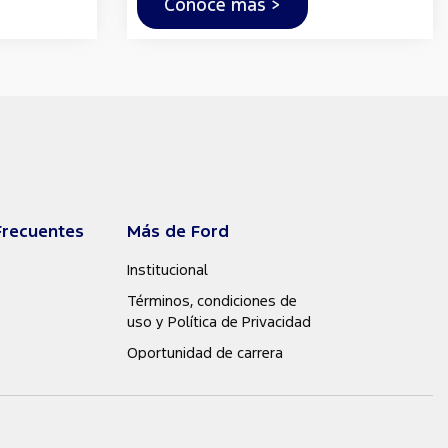
Conocé más >
Frecuentes
Más de Ford
Institucional
Términos, condiciones de
uso y Política de Privacidad
Oportunidad de carrera