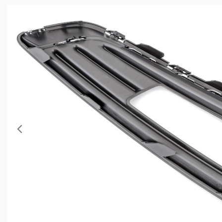
Anterior