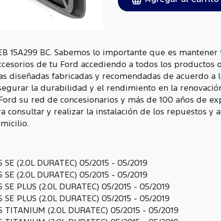
EB 15A299 BC. Sabemos lo importante que es mantener t
ccesorios de tu Ford accediendo a todos los productos 
as diseñadas fabricadas y recomendadas de acuerdo a l
egurar la durabilidad y el rendimiento en la renovació
 Ford su red de concesionarios y más de 100 años de ex
 consultar y realizar la instalación de los repuestos y 
icilio.
 SE (2.0L DURATEC) 05/2015 - 05/2019
 SE (2.0L DURATEC) 05/2015 - 05/2019
 SE PLUS (2.0L DURATEC) 05/2015 - 05/2019
 SE PLUS (2.0L DURATEC) 05/2015 - 05/2019
 TITANIUM (2.0L DURATEC) 05/2015 - 05/2019