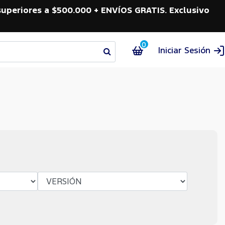
superiores a $500.000 + ENVÍOS GRATIS. Exclusivo
0
Iniciar Sesión