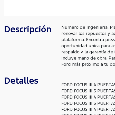
Descripción
Numero de Ingenieria: F1
renovar los repuestos y a
plataforma. Encontrá piez
oportunidad única para as
respaldo y la garantía de
incluye mano de obra. Para
Ford más próximo a tu dom
Detalles
FORD FOCUS III 4 PUERTAS
FORD FOCUS III 5 PUERTAS
FORD FOCUS III 4 PUERTAS
FORD FOCUS III 5 PUERTAS
FORD FOCUS III 4 PUERTAS