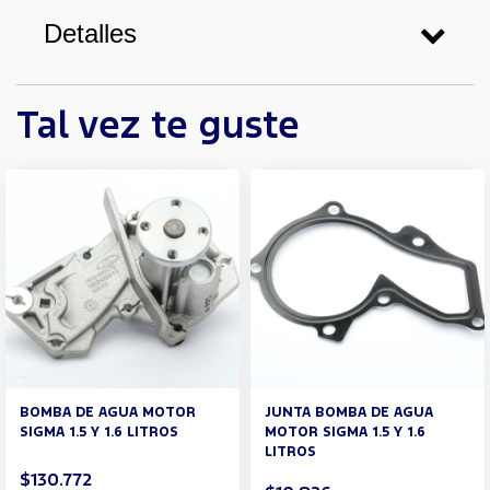
Detalles
Tal vez te guste
BOMBA DE AGUA MOTOR
JUNTA BOMBA DE AGUA
SIGMA 1.5 Y 1.6 LITROS
MOTOR SIGMA 1.5 Y 1.6
LITROS
$130.772