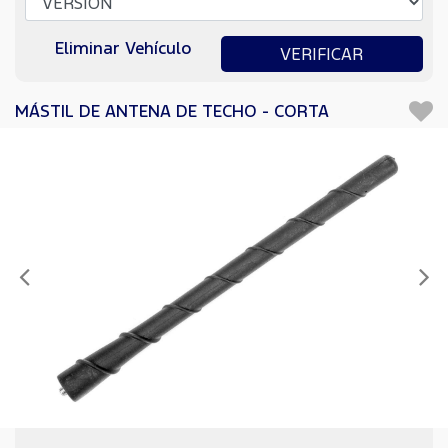
Eliminar Vehículo
VERIFICAR
MÁSTIL DE ANTENA DE TECHO - CORTA
Anterior