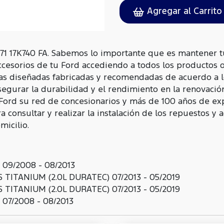
Agregar al Carrito
71 17K740 FA. Sabemos lo importante que es mantener t
ccesorios de tu Ford accediendo a todos los productos 
as diseñadas fabricadas y recomendadas de acuerdo a l
egurar la durabilidad y el rendimiento en la renovació
 Ford su red de concesionarios y más de 100 años de ex
 consultar y realizar la instalación de los repuestos y 
icilio.
 09/2008 - 08/2013
 TITANIUM (2.0L DURATEC) 07/2013 - 05/2019
 TITANIUM (2.0L DURATEC) 07/2013 - 05/2019
07/2008 - 08/2013