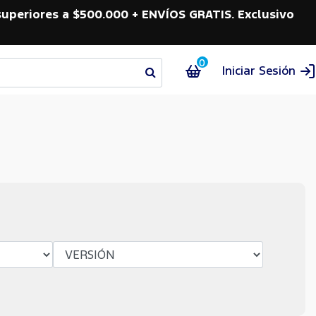
superiores a $500.000 + ENVÍOS GRATIS. Exclusivo
0
Iniciar Sesión