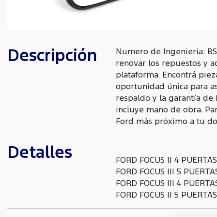
Descripción
Numero de Ingenieria: BS
renovar los repuestos y a
plataforma. Encontrá piez
oportunidad única para as
respaldo y la garantía de
incluye mano de obra. Para
Ford más próximo a tu dom
Detalles
FORD FOCUS II 4 PUERTAS
FORD FOCUS III 5 PUERTAS
FORD FOCUS III 4 PUERTAS
FORD FOCUS II 5 PUERTAS 