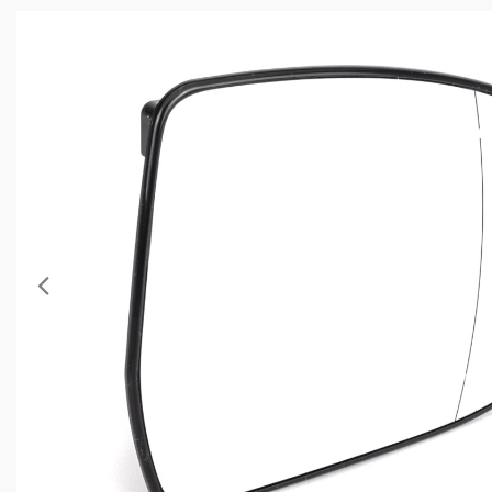
Anterior