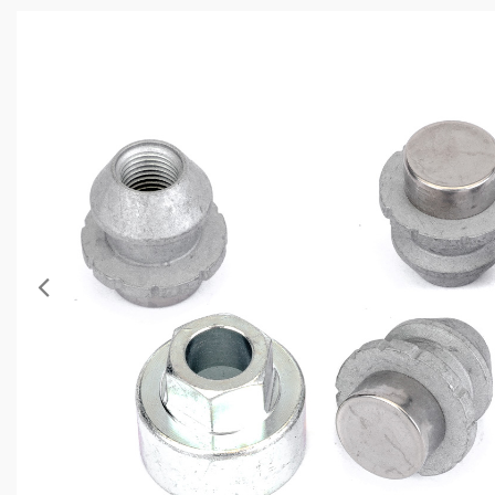
Anterior