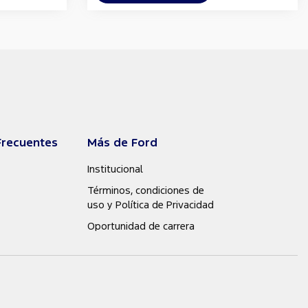
Frecuentes
Más de Ford
Institucional
Términos, condiciones de
uso y Política de Privacidad
Oportunidad de carrera