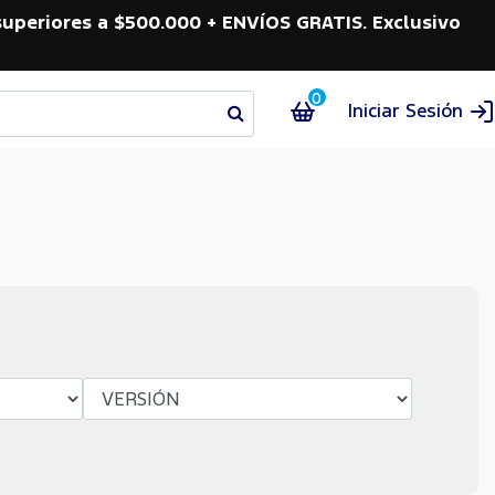
superiores a $500.000 + ENVÍOS GRATIS. Exclusivo
0
Iniciar Sesión