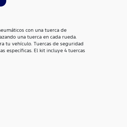
neumáticos con una tuerca de
lazando una tuerca en cada rueda.
a tu vehículo. Tuercas de seguridad
 específicas. El kit incluye 4 tuercas