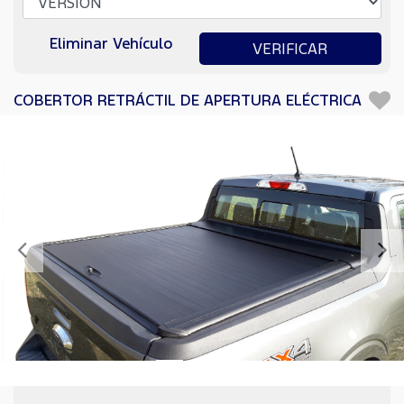
Eliminar Vehículo
VERIFICAR
COBERTOR RETRÁCTIL DE APERTURA ELÉCTRICA
Anterior