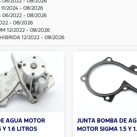
06/2022 - 08/2026
1/2024 - 08/2026
06/2022 - 08/2026
022 - 08/2026
 12/2022 - 08/2026
IBRIDA 12/2022 - 08/2026
DE AGUA MOTOR
JUNTA BOMBA DE A
 Y 1.6 LITROS
MOTOR SIGMA 1.5 Y 1