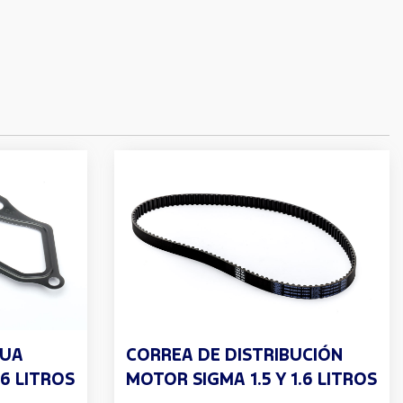
GUA
CORREA DE DISTRIBUCIÓN
.6 LITROS
MOTOR SIGMA 1.5 Y 1.6 LITROS